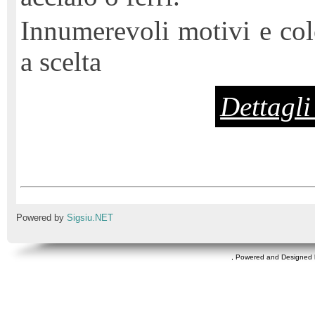
Innumerevoli motivi e col
a scelta
Dettagli 
Powered by
Sigsiu.NET
, Powered and Designed 