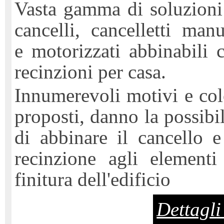
Vasta gamma di soluzioni
cancelli, cancelletti manu
e motorizzati abbinabili 
recinzioni per casa.
Innumerevoli motivi e col
proposti, danno la possibil
di abbinare il cancello e
recinzione agli elementi
finitura dell'edificio
Dettagli 