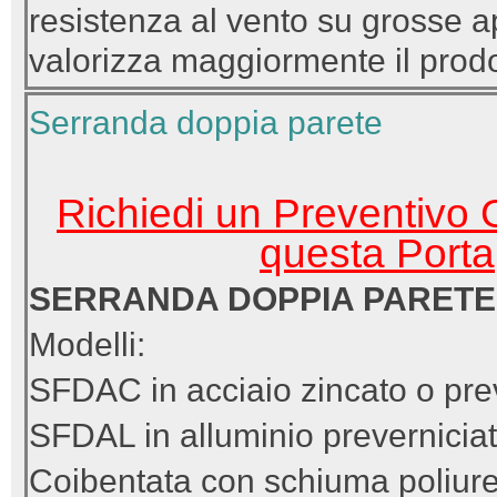
resistenza al vento su grosse a
valorizza maggiormente il prodo
Serranda doppia parete
Richiedi un Preventivo G
questa Porta
SERRANDA DOPPIA PARETE
Modelli:
SFDAC in acciaio zincato o pre
SFDAL in alluminio preverniciat
Coibentata con schiuma poliure