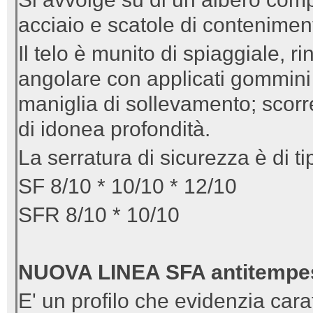
acciaio e scatole di contenimen
Il telo è munito di spiaggiale, r
angolare con applicati gommini 
maniglia di sollevamento; scorr
di idonea profondità.
La serratura di sicurezza è di ti
SF 8/10 * 10/10 * 12/10
SFR 8/10 * 10/10
NUOVA LINEA SFA antitempe
E' un profilo che evidenzia car