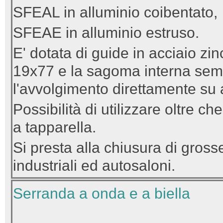
SFEAL in alluminio coibentato,
SFEAE in alluminio estruso.
E' dotata di guide in acciaio zi
19x77 e la sagoma interna semi
l'avvolgimento direttamente su 
Possibilità di utilizzare oltre 
a tapparella.
Si presta alla chiusura di gros
industriali ed autosaloni.
Serranda a onda e a biella