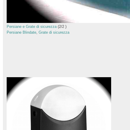
Persiane e Grate di sicurezza
(
2
/
2
)
Persiane Blindate
,
Grate di sicurezza