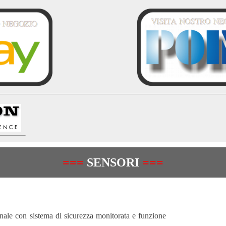
===
SENSORI
===
nale con sistema di sicurezza monitorata e funzione