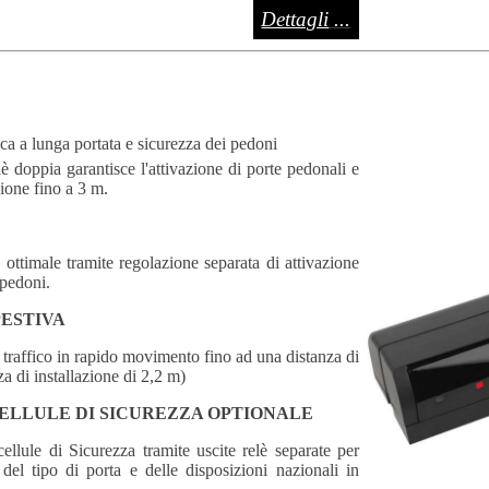
Dettagli
...
a a lunga portata e sicurezza dei pedoni
è doppia garantisce l'attivazione di porte pedonali e
zione fino a 3 m.
a ottimale tramite regolazione separata di attivazione
 pedoni.
ESTIVA
traffico in rapido movimento fino ad una distanza di
a di installazione di 2,2 m)
ELLULE DI SICUREZZA OPTIONALE
ellule di Sicurezza tramite uscite relè separate per
del tipo di porta e delle disposizioni nazionali in