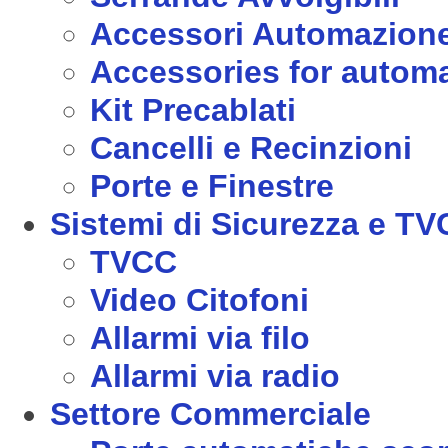
Accessori Automazion
Accessories for autom
Kit Precablati
Cancelli e Recinzioni
Porte e Finestre
Sistemi di Sicurezza e T
TVCC
Video Citofoni
Allarmi via filo
Allarmi via radio
Settore Commerciale