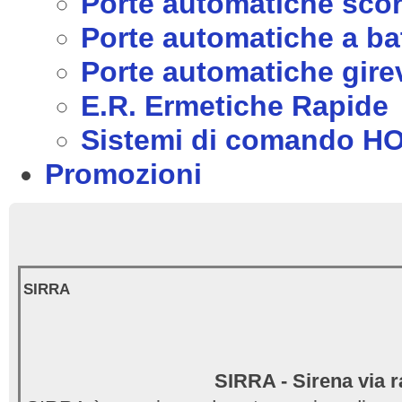
Porte automatiche scor
Porte automatiche a ba
Porte automatiche girev
E.R. Ermetiche Rapide
Sistemi di comando 
Promozioni
SIRRA
SIRRA - Sirena via r