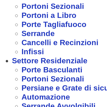
Portoni Sezionali
Portoni a Libro
Porte Tagliafuoco
Serrande
Cancelli e Recinzioni
Infissi
Settore Residenziale
Porte Basculanti
Portoni Sezionali
Persiane e Grate di sic
Automazione
Serrande Avvolgibili